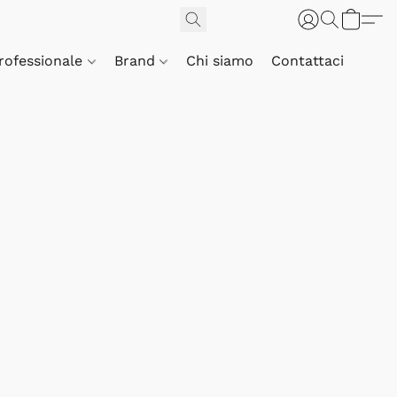
Professionale
Brand
Chi siamo
Contattaci