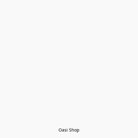
Oasi Shop