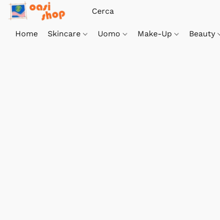
Home
Skincare
Uomo
Make-Up
Beauty