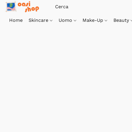
Home
Skincare
Uomo
Make-Up
Beauty