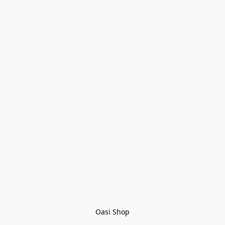
Oasi Shop