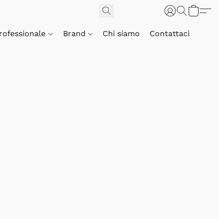
Professionale
Brand
Chi siamo
Contattaci