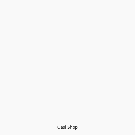
Oasi Shop