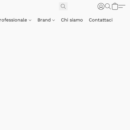
Professionale
Brand
Chi siamo
Contattaci