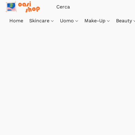
Home
Skincare
Uomo
Make-Up
Beauty