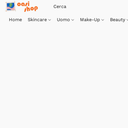
Home
Skincare
Uomo
Make-Up
Beauty