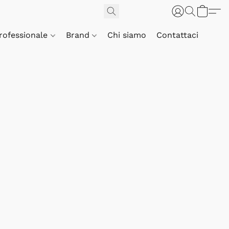
Professionale
Brand
Chi siamo
Contattaci