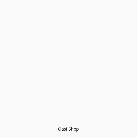
Oasi Shop