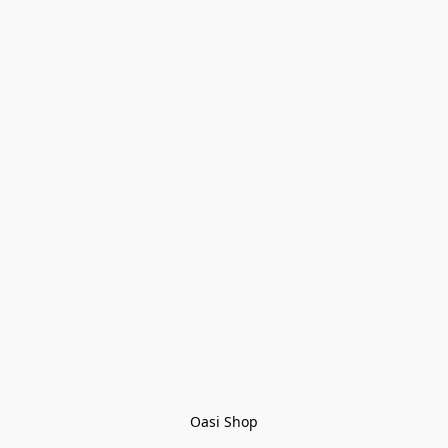
Oasi Shop