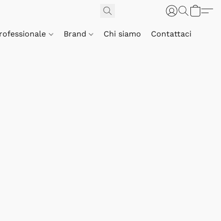
Professionale
Brand
Chi siamo
Contattaci