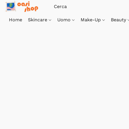
Home
Skincare
Uomo
Make-Up
Beauty