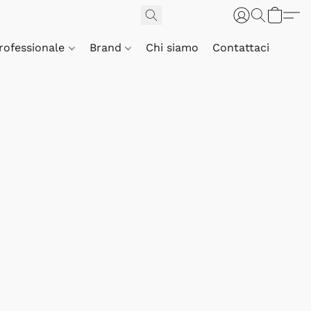
Professionale
Brand
Chi siamo
Contattaci