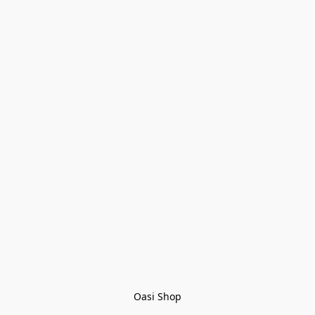
Oasi Shop