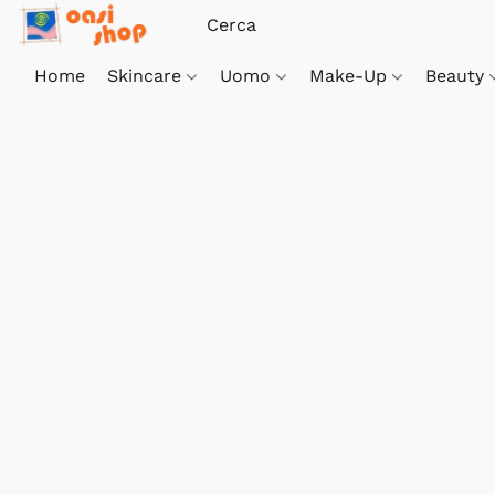
Home
Skincare
Uomo
Make-Up
Beauty