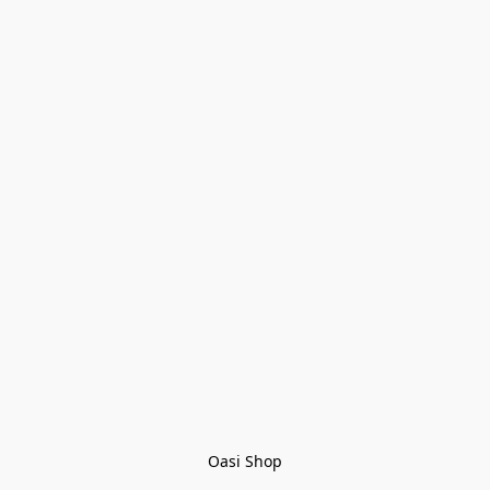
Oasi Shop