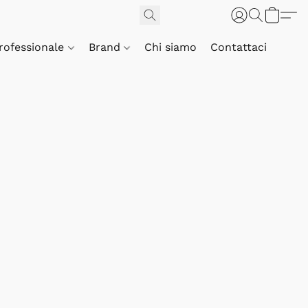
Professionale
Brand
Chi siamo
Contattaci