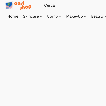
Home
Skincare
Uomo
Make-Up
Beauty