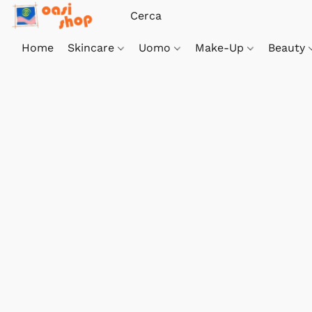
Home
Skincare
Uomo
Make-Up
Beauty