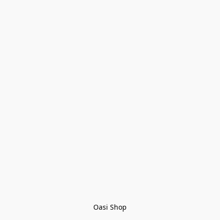
Oasi Shop