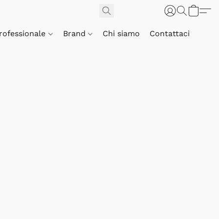
Professionale
Brand
Chi siamo
Contattaci