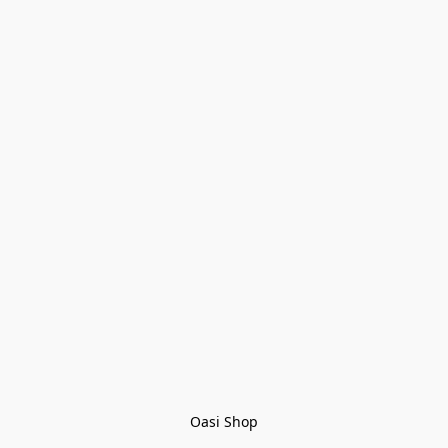
Oasi Shop