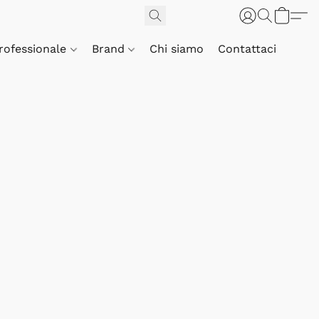
Professionale
Brand
Chi siamo
Contattaci