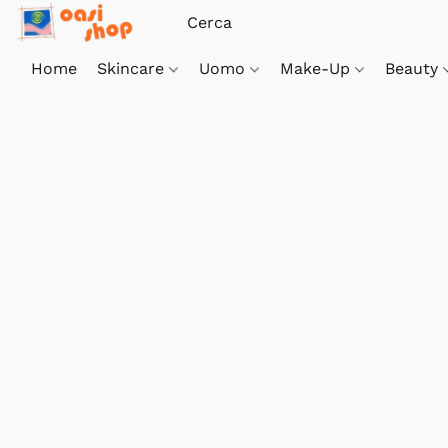
Home
Skincare
Uomo
Make-Up
Beauty