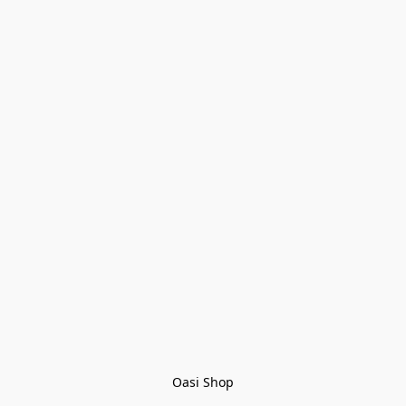
Oasi Shop