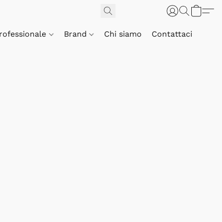
Professionale
Brand
Chi siamo
Contattaci