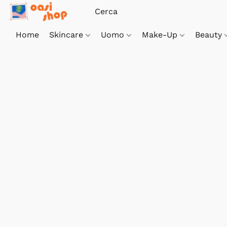
Home
Skincare
Uomo
Make-Up
Beauty